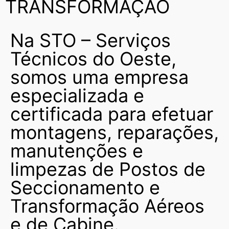
TRANSFORMAÇÃO
Na STO – Serviços
Técnicos do Oeste,
somos uma empresa
especializada e
certificada para efetuar
montagens, reparações,
manutenções e
limpezas de Postos de
Seccionamento e
Transformação Aéreos
e de Cabine.