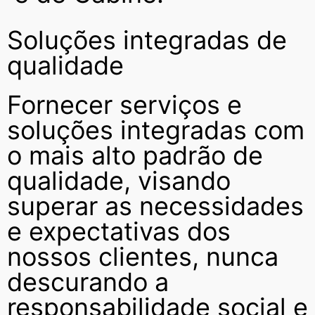
Soluções integradas de
qualidade
Fornecer serviços e
soluções integradas com
o mais alto padrão de
qualidade, visando
superar as necessidades
e expectativas dos
nossos clientes, nunca
descurando a
responsabilidade social e