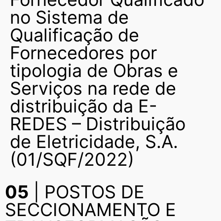
no Sistema de
Qualificação de
Fornecedores por
tipologia de Obras e
Serviços na rede de
distribuição da E-
REDES – Distribuição
de Eletricidade, S.A.
(01/SQF/2022)
05
| POSTOS DE
SECCIONAMENTO E