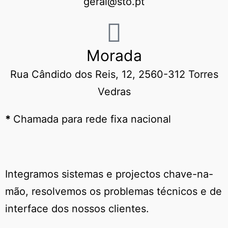
geral@sto.pt
Morada
Rua Cândido dos Reis, 12, 2560-312 Torres
Vedras
*
Chamada para rede fixa nacional
Integramos sistemas e projectos chave-na-
mão, resolvemos os problemas técnicos e de
interface dos nossos clientes.