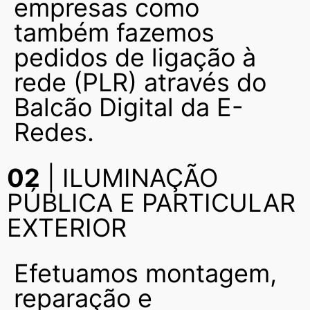
empresas como
também fazemos
pedidos de ligação à
rede (PLR) através do
Balcão Digital da E-
Redes.
02
| ILUMINAÇÃO
PÚBLICA E PARTICULAR
EXTERIOR
Efetuamos montagem,
reparação e