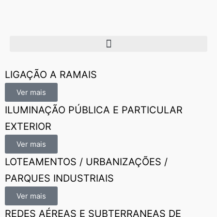
LIGAÇÃO A RAMAIS
Ver mais
ILUMINAÇÃO PÚBLICA E PARTICULAR
EXTERIOR
Ver mais
LOTEAMENTOS / URBANIZAÇÕES /
PARQUES INDUSTRIAIS
Ver mais
REDES AÉREAS E SUBTERRANEAS DE