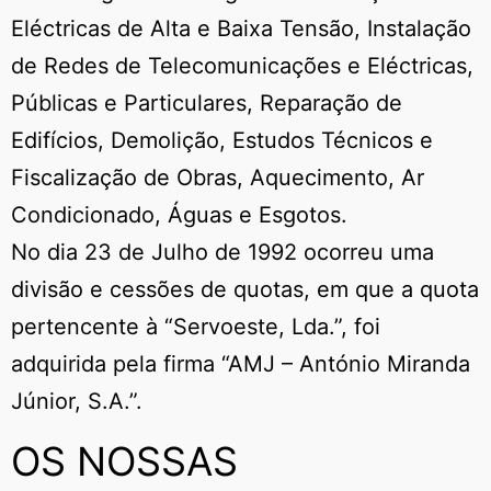
Eléctricas de Alta e Baixa Tensão, Instalação
de Redes de Telecomunicações e Eléctricas,
Públicas e Particulares, Reparação de
Edifícios, Demolição, Estudos Técnicos e
Fiscalização de Obras, Aquecimento, Ar
Condicionado, Águas e Esgotos.
No dia 23 de Julho de 1992 ocorreu uma
divisão e cessões de quotas, em que a quota
pertencente à “Servoeste, Lda.”, foi
adquirida pela firma “AMJ – António Miranda
Júnior, S.A.”.
OS NOSSAS