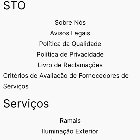
STO
Sobre Nós
Avisos Legais
Política da Qualidade
Política de Privacidade
Livro de Reclamações
Critérios de Avaliação de Fornecedores de
Serviços
Serviços
Ramais
Iluminação Exterior