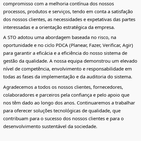
compromisso com a melhoria contínua dos nossos
processos, produtos e serviços, tendo em conta a satisfação
dos nossos clientes, as necessidades e expetativas das partes
interessadas e a orientação estratégica da empresa.
A STO adotou uma
abordagem baseada no risco, na
oportunidade e no ciclo PDCA (Planear, Fazer, Verificar, Agir)
para garantir a eficácia e a eficiência do nosso sistema de
gestão da qualidade. A nossa equipa demonstrou um elevado
nível de competência, envolvimento e responsabilidade em
todas as fases da implementação e da auditoria do sistema.
Agradecemos a todos os nossos clientes, fornecedores,
colaboradores e parceiros pela confiança e pelo apoio que
nos têm dado ao longo dos anos. Continuaremos a trabalhar
para oferecer soluções tecnológicas de qualidade, que
contribuam para o sucesso dos nossos clientes e para o
desenvolvimento sustentável da sociedade.