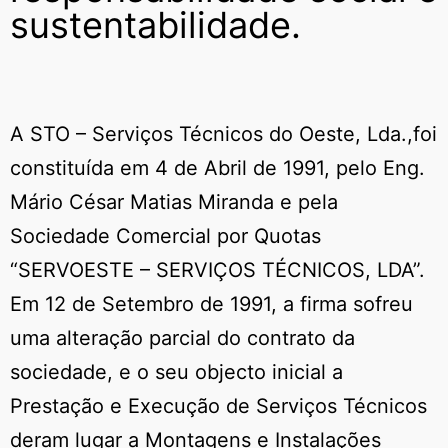
sustentabilidade.
A STO – Serviços Técnicos do Oeste, Lda.,foi
constituída em 4 de Abril de 1991, pelo Eng.
Mário César Matias Miranda e pela
Sociedade Comercial por Quotas
“SERVOESTE – SERVIÇOS TÉCNICOS, LDA”.
Em 12 de Setembro de 1991, a firma sofreu
uma alteração parcial do contrato da
sociedade, e o seu objecto inicial a
Prestação e Execução de Serviços Técnicos
deram lugar a Montagens e Instalações