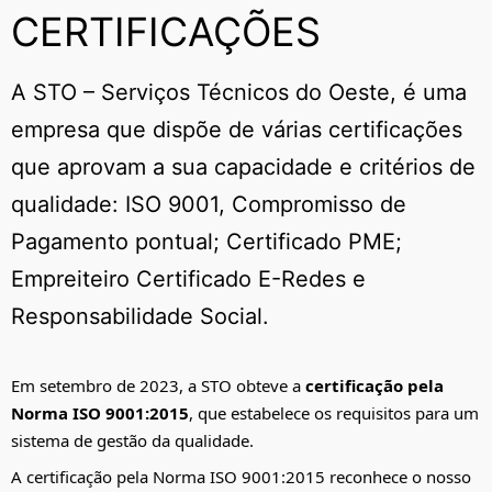
CERTIFICAÇÕES
A STO – Serviços Técnicos do Oeste, é uma
empresa que dispõe de várias certificações
que aprovam a sua capacidade e critérios de
qualidade: ISO 9001, Compromisso de
Pagamento pontual; Certificado PME;
Empreiteiro Certificado E-Redes e
Responsabilidade Social.
Em setembro de 2023, a STO obteve a
certificação pela
Norma ISO 9001:2015
, que estabelece os requisitos para um
sistema de gestão da qualidade.
A certificação pela Norma ISO 9001:2015 reconhece o nosso