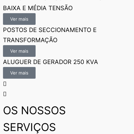
BAIXA E MÉDIA TENSÃO
Ver mais
POSTOS DE SECCIONAMENTO E
TRANSFORMAÇÃO
Ver mais
ALUGUER DE GERADOR 250 KVA
Ver mais
OS NOSSOS
SERVIÇOS