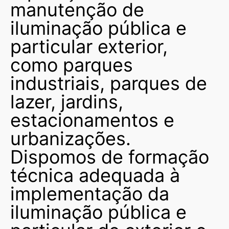
manutenção de
iluminação pública e
particular exterior,
como parques
industriais, parques de
lazer, jardins,
estacionamentos e
urbanizações.
Dispomos de formação
técnica adequada à
implementação da
iluminação pública e