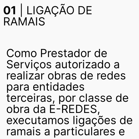
01
| LIGAÇÃO DE
RAMAIS
Como Prestador de
Serviços autorizado a
realizar obras de redes
para entidades
terceiras, por classe de
obra da E-REDES,
executamos ligações de
ramais a particulares e