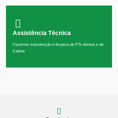
Assistência Técnica
Fazemos manutenção e limpeza de PTs Aéreos e de
Cabine