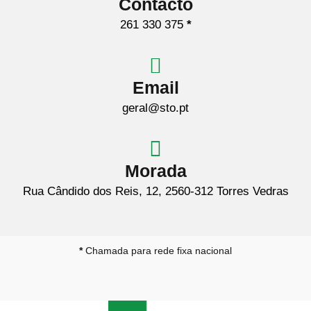
Contacto
261 330 375
*
Email
geral@sto.pt
Morada
Rua Cândido dos Reis, 12, 2560-312 Torres Vedras
*
Chamada para rede fixa nacional