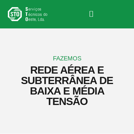
FAZEMOS
REDE AÉREA E
SUBTERRÂNEA DE
BAIXA E MÉDIA
TENSÃO