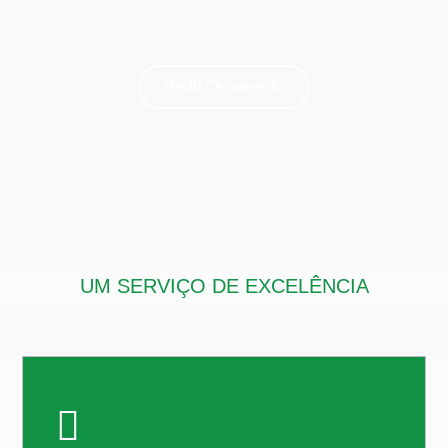
Pedir Orçamento
UM SERVIÇO DE EXCELÊNCIA