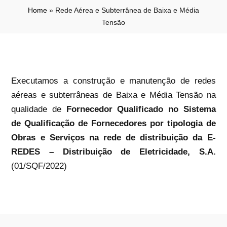
Home
»
Rede Aérea e Subterrânea de Baixa e Média
Tensão
Executamos a construção e manutenção de redes
aéreas e subterrâneas de Baixa e Média Tensão na
qualidade de
Fornecedor Qualificado no Sistema
de Qualificação de Fornecedores por tipologia de
Obras e Serviços na rede de distribuição da E-
REDES – Distribuição de Eletricidade, S.A.
(01/SQF/2022)