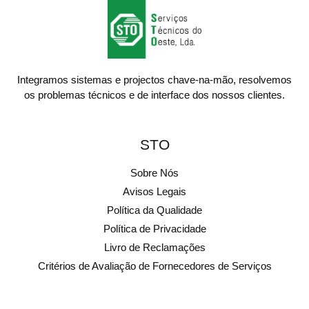
Integramos sistemas e projectos chave-na-mão, resolvemos
os problemas técnicos e de interface dos nossos clientes.
STO
Sobre Nós
Avisos Legais
Política da Qualidade
Política de Privacidade
Livro de Reclamações
Critérios de Avaliação de Fornecedores de Serviços