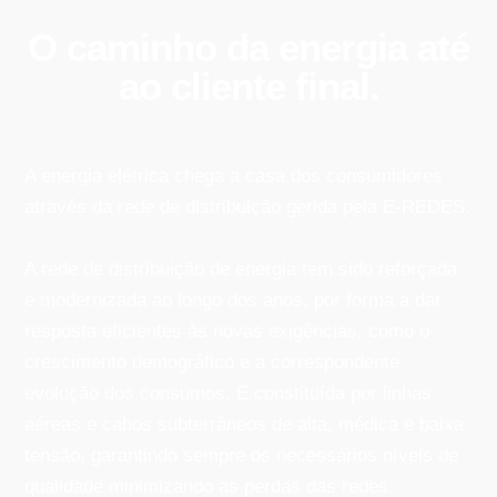
O caminho da energia até
ao cliente final.
A energia elétrica chega a casa dos consumidores
através da rede de distribuição gerida pela E-REDES.
A rede de distribuição de energia tem sido reforçada
e modernizada ao longo dos anos, por forma a dar
resposta eficientes às novas exigências, como o
crescimento demográfico e a correspondente
evolução dos consumos. É constituída por linhas
aéreas e cabos subterrâneos de alta, médica e baixa
tensão, garantindo sempre os necessários níveis de
qualidade minimizando as perdas das redes.