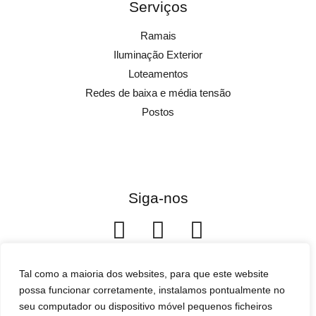
Serviços
Ramais
Iluminação Exterior
Loteamentos
Redes de baixa e média tensão
Postos
Siga-nos
Tal como a maioria dos websites, para que este website
possa funcionar corretamente, instalamos pontualmente no
seu computador ou dispositivo móvel pequenos ficheiros