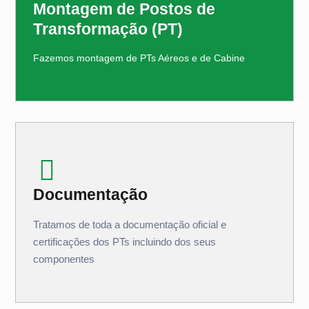
Montagem de Postos de
Transformação (PT)
Fazemos montagem de PTs Aéreos e de Cabine
Documentação
Tratamos de toda a documentação oficial e
certificações dos PTs incluindo dos seus
componentes