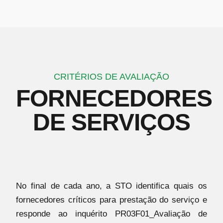
CRITÉRIOS DE AVALIAÇÃO
FORNECEDORES
DE SERVIÇOS
No final de cada ano, a STO identifica quais os
fornecedores críticos para prestação do serviço e
responde ao inquérito PR03F01_Avaliação de