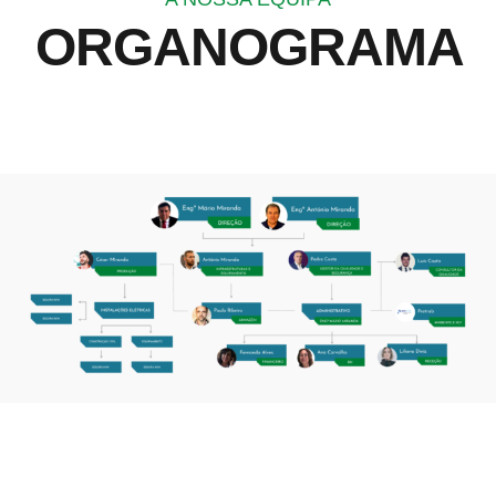
ORGANOGRAMA