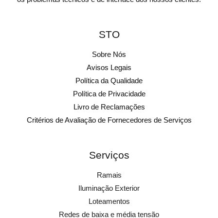
STO
Sobre Nós
Avisos Legais
Política da Qualidade
Política de Privacidade
Livro de Reclamações
Critérios de Avaliação de Fornecedores de Serviços
Serviços
Ramais
Iluminação Exterior
Loteamentos
Redes de baixa e média tensão