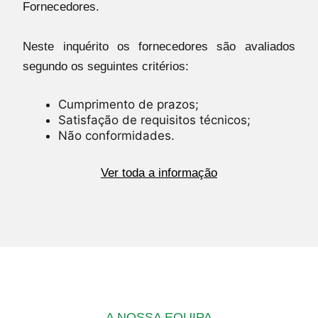
Fornecedores.
Neste inquérito os fornecedores são avaliados
segundo os seguintes critérios:
Cumprimento de prazos;
Satisfação de requisitos técnicos;
Não conformidades.
Ver toda a informação
A NOSSA EQUIPA