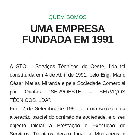
QUEM SOMOS
UMA EMPRESA
FUNDADA EM 1991
A STO – Serviços Técnicos do Oeste, Lda.,foi
constituída em 4 de Abril de 1991, pelo Eng. Mário
César Matias Miranda e pela Sociedade Comercial
por Quotas “SERVOESTE – SERVIÇOS
TÉCNICOS, LDA”.
Em 12 de Setembro de 1991, a firma sofreu uma
alteração parcial do contrato da sociedade, e o seu
objecto inicial a Prestação e Execução de
Serviços Técnicos deram lugar a Montagens e