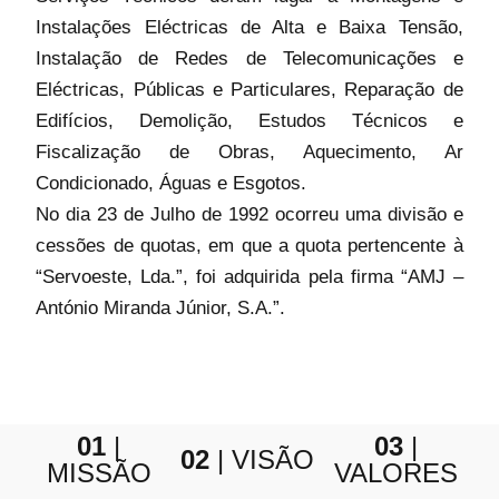
Instalações Eléctricas de Alta e Baixa Tensão,
Instalação de Redes de Telecomunicações e
Eléctricas, Públicas e Particulares, Reparação de
Edifícios, Demolição, Estudos Técnicos e
Fiscalização de Obras, Aquecimento, Ar
Condicionado, Águas e Esgotos.
No dia 23 de Julho de 1992 ocorreu uma divisão e
cessões de quotas, em que a quota pertencente à
“Servoeste, Lda.”, foi adquirida pela firma “AMJ –
António Miranda Júnior, S.A.”.
01
|
03
|
02
| VISÃO
MISSÃO
VALORES