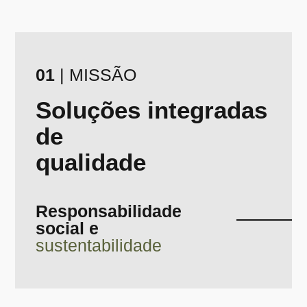
01
| MISSÃO
Soluções integradas
de
qualidade
Responsabilidade
social e
sustentabilidade