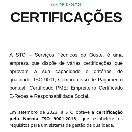
AS NOSSAS
CERTIFICAÇÕES
A STO – Serviços Técnicos do Oeste, é uma
empresa que dispõe de várias certificações que
aprovam a sua capacidade e critérios de
qualidade: ISO 9001, Compromisso de Pagamento
pontual; Certificado PME; Empreiteiro Certificado
E-Redes e Responsabilidade Social.
Em setembro de 2023, a STO obteve a
certificação
pela Norma ISO 9001:2015
, que estabelece os
requisitos para um sistema de gestão da qualidade.