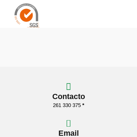
Contacto
261 330 375
*
Email