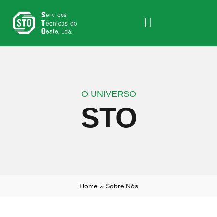
O UNIVERSO
STO
Home
»
Sobre Nós