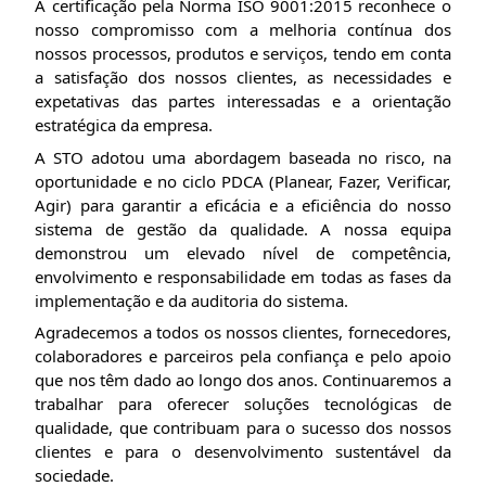
A certificação pela Norma ISO 9001:2015 reconhece o
nosso compromisso com a melhoria contínua dos
nossos processos, produtos e serviços, tendo em conta
a satisfação dos nossos clientes, as necessidades e
expetativas das partes interessadas e a orientação
estratégica da empresa.
A STO adotou uma
abordagem baseada no risco, na
oportunidade e no ciclo PDCA (Planear, Fazer, Verificar,
Agir) para garantir a eficácia e a eficiência do nosso
sistema de gestão da qualidade. A nossa equipa
demonstrou um elevado nível de competência,
envolvimento e responsabilidade em todas as fases da
implementação e da auditoria do sistema.
Agradecemos a todos os nossos clientes, fornecedores,
colaboradores e parceiros pela confiança e pelo apoio
que nos têm dado ao longo dos anos. Continuaremos a
trabalhar para oferecer soluções tecnológicas de
qualidade, que contribuam para o sucesso dos nossos
clientes e para o desenvolvimento sustentável da
sociedade.